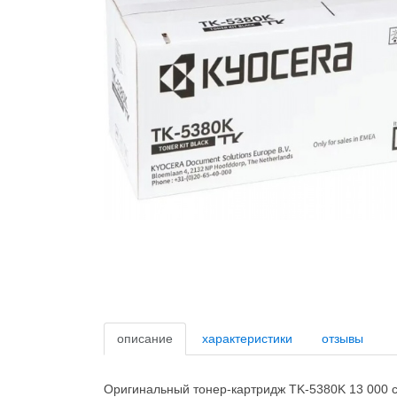
описание
характеристики
отзывы
Оригинальный тонер-картридж TK-5380K 13 000 с