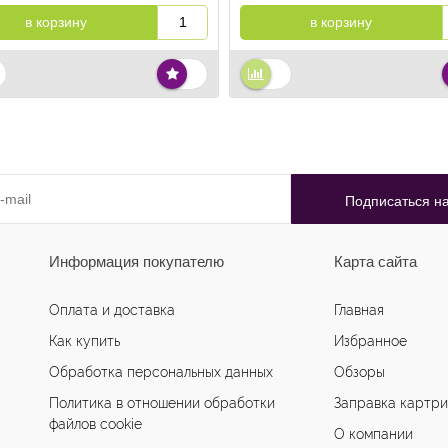
в корзину
в корзину
Информация покупателю
Карта сайта
Оплата и доставка
Главная
Как купить
Избранное
Обработка персональных данных
Обзоры
Политика в отношении обработки
Заправка картр
файлов cookie
О компании