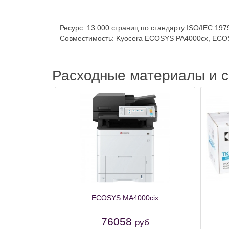
Ресурс: 13 000 страниц по стандарту ISO/IEC 197
Совместимость: Kyocera ECOSYS PA4000cx, ECO
Расходные материалы и 
ECOSYS MA4000cix
76058
руб