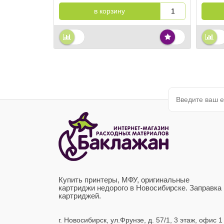
в корзину
Купить принтеры, МФУ, оригинальные
картриджи недорого в Новосибирске. Заправка
картриджей.
г. Новосибирск,
ул.Фрунзе, д. 57/1, 3 этаж, офис 1