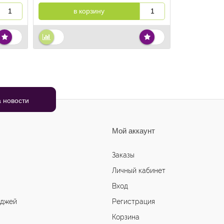
в корзину
Мой аккаунт
Заказы
Личный кабинет
Вход
иджей
Регистрация
Корзина