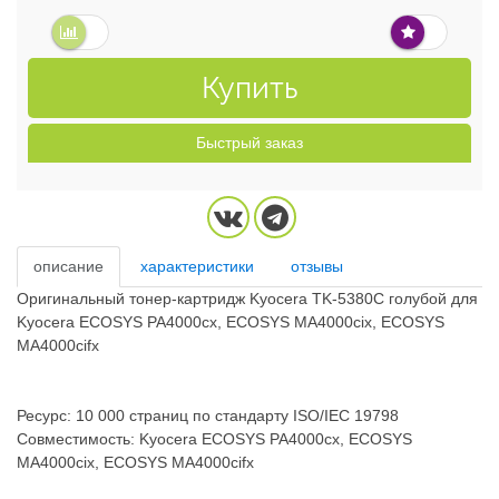
Купить
Быстрый заказ
описание
характеристики
отзывы
Оригинальный тонер-картридж Kyocera TK-5380C голубой для
Kyocera ECOSYS PA4000cx, ECOSYS MA4000cix, ECOSYS
MA4000cifx
Ресурс: 10 000 страниц по стандарту ISO/IEC 19798
Совместимость: Kyocera ECOSYS PA4000cx, ECOSYS
MA4000cix, ECOSYS MA4000cifx