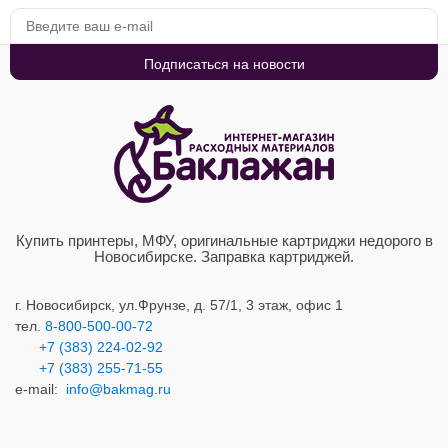
Купить принтеры, МФУ, оригинальные картриджи недорого в
Новосибирске. Заправка картриджей.
г. Новосибирск,
ул.Фрунзе, д. 57/1, 3 этаж, офис 1
тел.
8-800-500-00-72
+7 (383) 224-02-92
+7 (383) 2
55-71-55
e-mail:
info@bakmag.ru