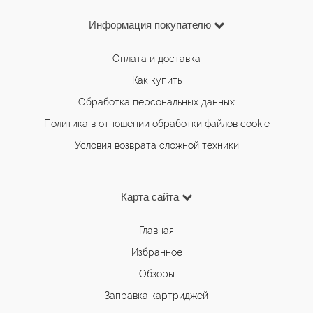
Информация покупателю
Оплата и доставка
Как купить
Обработка персональных данных
Политика в отношении обработки файлов cookie
Условия возврата сложной техники
Карта сайта
Главная
Избранное
Обзоры
Заправка картриджей