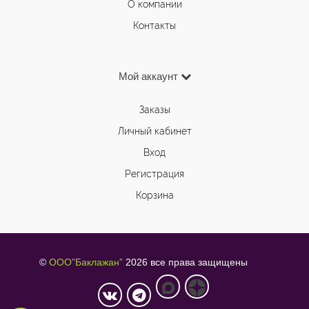
О компании
Контакты
Мой аккаунт
Заказы
Личный кабинет
Вход
Регистрация
Корзина
©
ООО”Баклажан”
2026 все права защищены