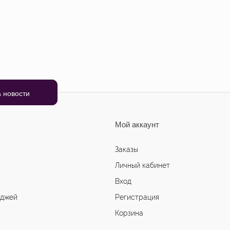
Мой аккаунт
Заказы
Личный кабинет
Вход
иджей
Регистрация
Корзина