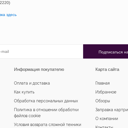
62220)
вка здесь
Информация покупателю
Карта сайта
Оплата и доставка
Главная
Как купить
Избранное
Обработка персональных данных
Обзоры
Политика в отношении обработки
Заправка картр
файлов cookie
О компании
Условия возврата сложной техники
Контакты