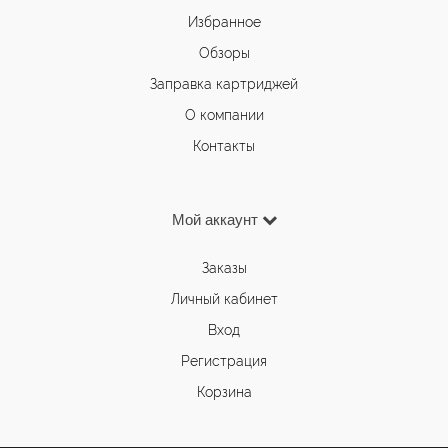
Избранное
Обзоры
Заправка картриджей
О компании
Контакты
Мой аккаунт
Заказы
Личный кабинет
Вход
Регистрация
Корзина