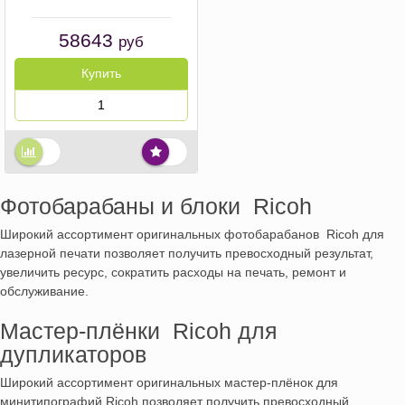
58643
руб
Купить
Фотобарабаны и блоки Ricoh
Широкий ассортимент оригинальных фотобарабанов Ricoh для
лазерной печати позволяет получить превосходный результат,
увеличить ресурс, сократить расходы на печать, ремонт и
обслуживание.
Мастер-плёнки Ricoh для
дупликаторов
Широкий ассортимент оригинальных мастер-плёнок для
минитипографий Ricoh позволяет получить превосходный