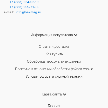
+7 (383) 224-02-92
+7 (383) 2
55-71-55
e-mail:
info@bakmag.ru
Информация покупателю
Оплата и доставка
Как купить
Обработка персональных данных
Политика в отношении обработки файлов cookie
Условия возврата сложной техники
Карта сайта
Главная