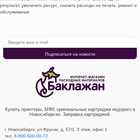
результат, увеличить ресурс, снизить расходы на печать, ремонт и
обслуживание.
Купить принтеры, МФУ, оригинальные картриджи недорого в
Новосибирске. Заправка картриджей.
г. Новосибирск,
ул.Фрунзе, д. 57/1, 3 этаж, офис 1
тел.
8-800-500-00-72