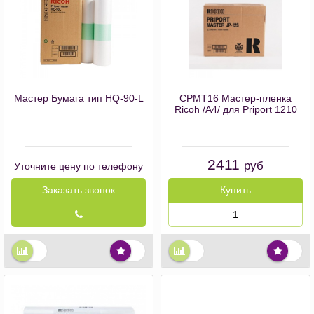
Мастер Бумага тип HQ-90-L
CPMT16 Мастер-пленка
Ricoh /А4/ для Priport 1210
2411
руб
Уточните цену по телефону
Заказать звонок
Купить