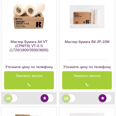
Мастер Бумага А4 VT
Мастер бумага В4 JP-10M
(CPMT8) VT-II-S
(1720/1800/3500/3600)
Уточните цену по телефону
Уточните цену по телефону
Заказать звонок
Заказать звонок