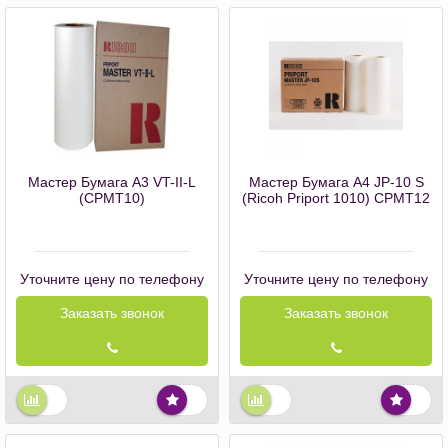
Мастер Бумага А3 VT-II-L
Мастер Бумага А4 JP-10 S
(CPMT10)
(Ricoh Priport 1010) CPMT12
Уточните цену по телефону
Уточните цену по телефону
Заказать звонок
Заказать звонок