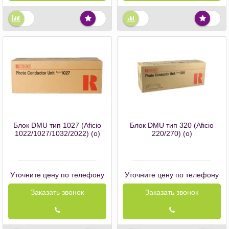
Блок DMU тип 1027 (Aficio
Блок DMU тип 320 (Aficio
1022/1027/1032/2022) (o)
220/270) (o)
Уточните цену по телефону
Уточните цену по телефону
Заказать звонок
Заказать звонок