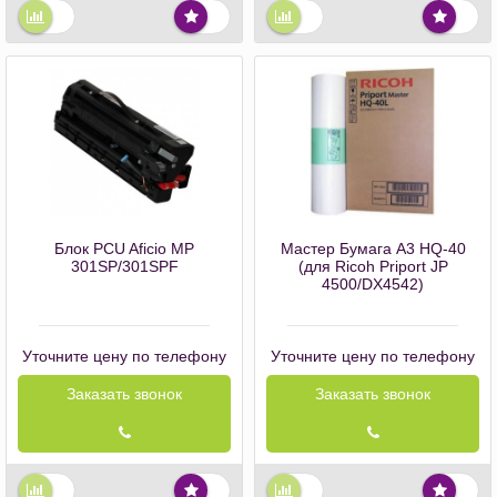
Блок PCU Aficio MP
Мастер Бумага А3 HQ-40
301SP/301SPF
(для Ricoh Priport JP
4500/DX4542)
Уточните цену по телефону
Уточните цену по телефону
Заказать звонок
Заказать звонок