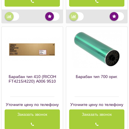
Барабан тип 410 (RICOH
Барабан тип 700 ориг.
FT4215/4220) А006 9510
Уточните цену по телефону
Уточните цену по телефону
Заказать звонок
Заказать звонок