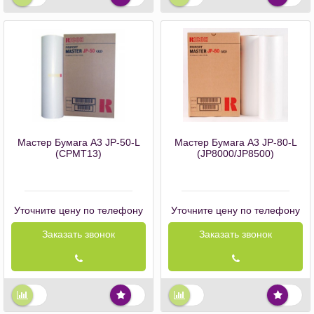
Мастер Бумага А3 JP-50-L
Мастер Бумага А3 JP-80-L
(CPMT13)
(JP8000/JP8500)
Уточните цену по телефону
Уточните цену по телефону
Заказать звонок
Заказать звонок