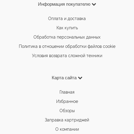
Информация покупателю
Оплата и доставка
Как купить
Обработка персональных данных
Политика в отношении обработки файлов cookie
Условия возврата сложной техники
Карта сайта
Главная
Избранное
Обзоры
Заправка картриджей
О компании