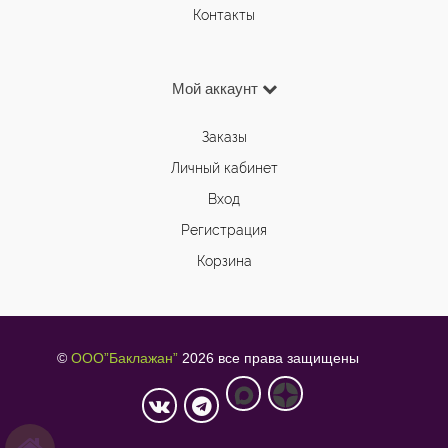
Контакты
Мой аккаунт
Заказы
Личный кабинет
Вход
Регистрация
Корзина
©
ООО”Баклажан”
2026 все права защищены