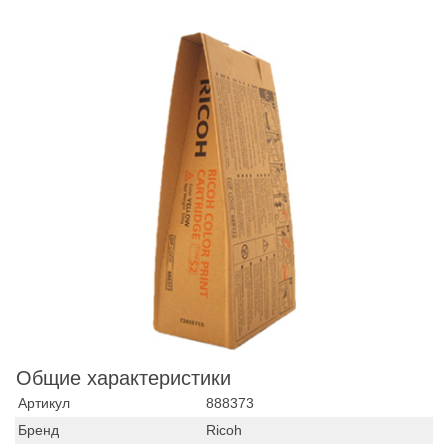
Общие характеристики
Артикул
888373
Бренд
Ricoh