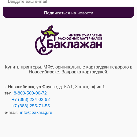
Купить принтеры, МФУ, оригинальные картриджи недорого в
Новосибирске. Заправка картриджей.
г. Новосибирск,
ул.Фрунзе, д. 57/1, 3 этаж, офис 1
тел.
8-800-500-00-72
+7 (383) 224-02-92
+7 (383) 2
55-71-55
e-mail:
info@bakmag.ru