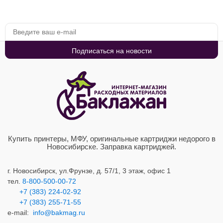
Купить принтеры, МФУ, оригинальные картриджи недорого в
Новосибирске. Заправка картриджей.
г. Новосибирск,
ул.Фрунзе, д. 57/1, 3 этаж, офис 1
тел.
8-800-500-00-72
+7 (383) 224-02-92
+7 (383) 2
55-71-55
e-mail:
info@bakmag.ru