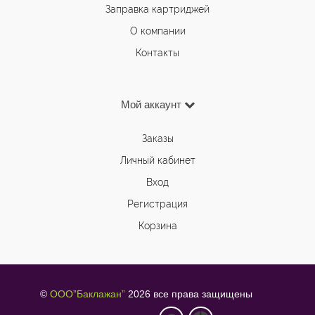
Заправка картриджей
О компании
Контакты
Мой аккаунт
Заказы
Личный кабинет
Вход
Регистрация
Корзина
©
ООО”Баклажан”
2026 все права защищены