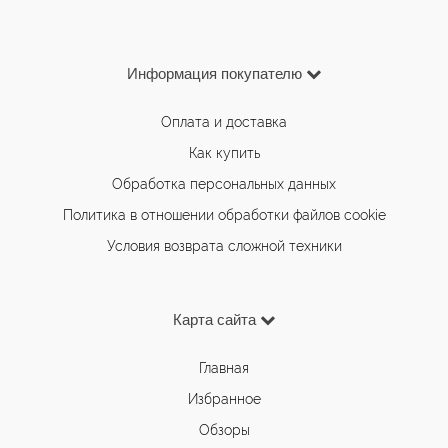
Информация покупателю
Оплата и доставка
Как купить
Обработка персональных данных
Политика в отношении обработки файлов cookie
Условия возврата сложной техники
Карта сайта
Главная
Избранное
Обзоры