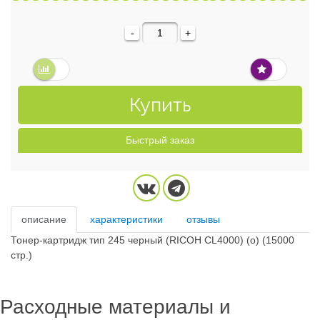
-
+
Купить
Быстрый заказ
описание
характеристики
отзывы
Тонер-картридж тип 245 черный (RICOH CL4000) (o) (15000
стр.)
Расходные материалы и