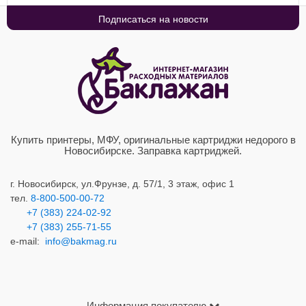
Купить принтеры, МФУ, оригинальные картриджи недорого в
Новосибирске. Заправка картриджей.
г. Новосибирск,
ул.Фрунзе, д. 57/1, 3 этаж, офис 1
тел.
8-800-500-00-72
+7 (383) 224-02-92
+7 (383) 2
55-71-55
e-mail:
info@bakmag.ru
Информация покупателю