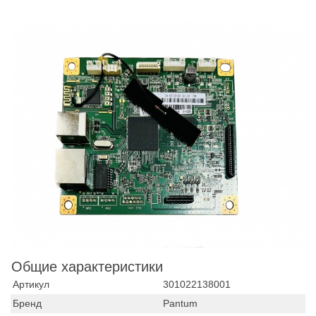
Общие характеристики
Артикул
301022138001
Бренд
Pantum