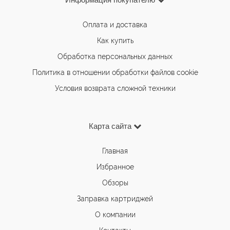
Оплата и доставка
Как купить
Обработка персональных данных
Политика в отношении обработки файлов cookie
Условия возврата сложной техники
Карта сайта
Главная
Избранное
Обзоры
Заправка картриджей
О компании