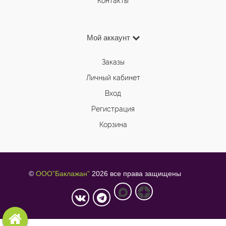
Контакты
Мой аккаунт
Заказы
Личный кабинет
Вход
Регистрация
Корзина
©
ООО”Баклажан”
2026 все права защищены