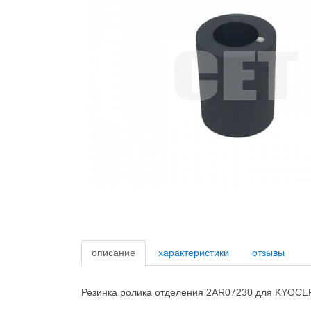
описание
характеристики
отзывы
Резинка ролика отделения 2AR07230 для KYOCE