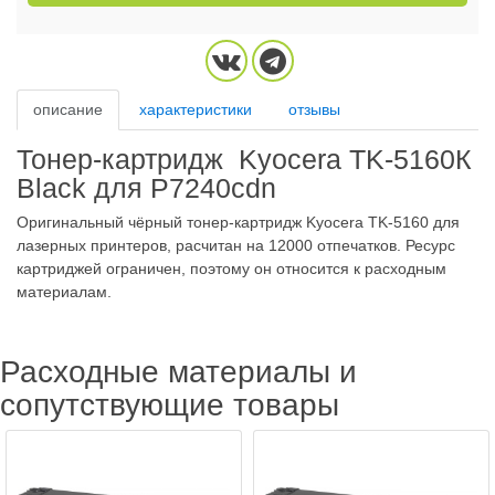
описание
характеристики
отзывы
Тонер-картридж Kyocera TK-5160К
Black для P7240cdn
Оригинальный чёрный тонер-картридж Kyocera TK-5160 для
лазерных принтеров, расчитан на 12000 отпечатков. Ресурс
картриджей ограничен, поэтому он относится к расходным
материалам.
Расходные материалы и
сопутствующие товары