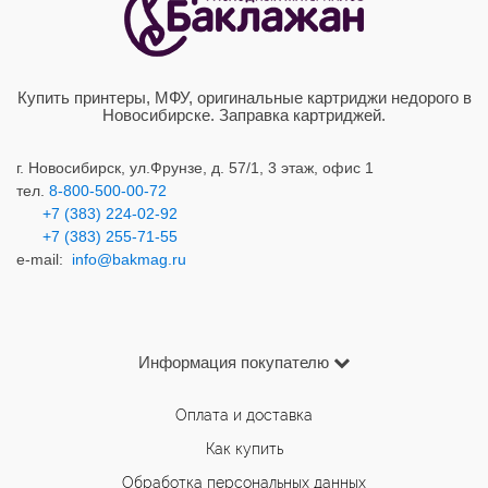
Купить принтеры, МФУ, оригинальные картриджи недорого в
Новосибирске. Заправка картриджей.
г. Новосибирск,
ул.Фрунзе, д. 57/1, 3 этаж, офис 1
тел.
8-800-500-00-72
+7 (383) 224-02-92
+7 (383) 2
55-71-55
e-mail:
info@bakmag.ru
Информация покупателю
Оплата и доставка
Как купить
Обработка персональных данных