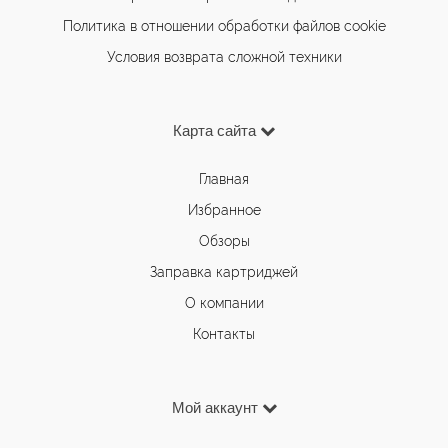
Политика в отношении обработки файлов cookie
Условия возврата сложной техники
Карта сайта
Главная
Избранное
Обзоры
Заправка картриджей
О компании
Контакты
Мой аккаунт