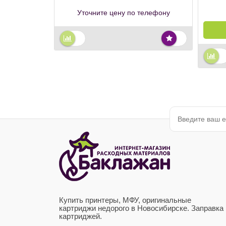
Уточните цену по телефону
Купить принтеры, МФУ, оригинальные
картриджи недорого в Новосибирске. Заправка
картриджей.