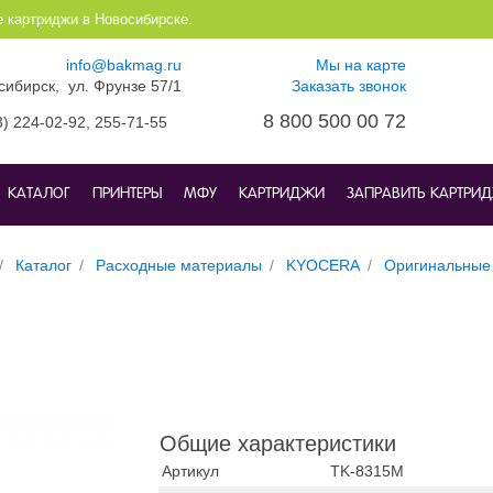
е картриджи в Новосибирске.
info@bakmag.ru
Мы на карте
осибирск, ул. Фрунзе 57/1
Заказать звонок
8 800 500 00 72
3) 224-02-92,
255-71-55
КАТАЛОГ
ПРИНТЕРЫ
МФУ
КАРТРИДЖИ
ЗАПРАВИТЬ КАРТРИ
Каталог
Расходные материалы
KYOCERA
Оригинальные
Общие характеристики
Артикул
TK-8315M