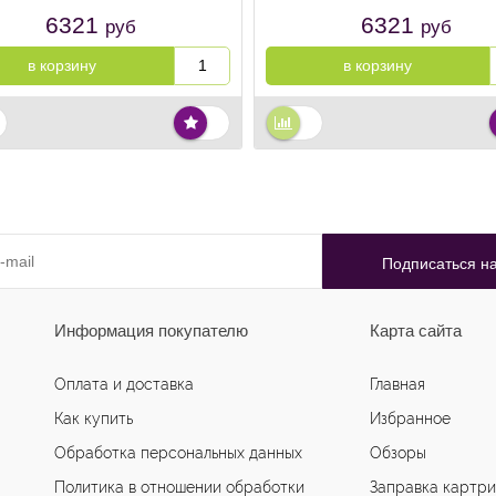
6321
6321
руб
руб
в корзину
в корзину
Информация покупателю
Карта сайта
Оплата и доставка
Главная
Как купить
Избранное
Обработка персональных данных
Обзоры
Политика в отношении обработки
Заправка картр