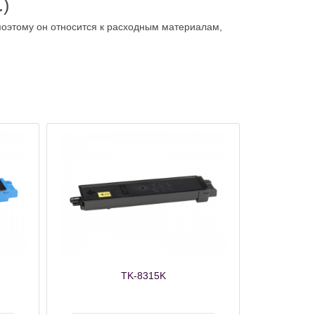
.)
поэтому он относится к расходным материалам,
TK-8315K