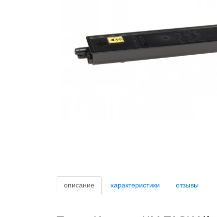
описание
характеристики
отзывы