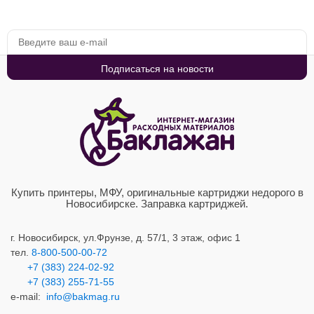
Купить принтеры, МФУ, оригинальные картриджи недорого в
Новосибирске. Заправка картриджей.
г. Новосибирск,
ул.Фрунзе, д. 57/1, 3 этаж, офис 1
тел.
8-800-500-00-72
+7 (383) 224-02-92
+7 (383) 2
55-71-55
e-mail:
info@bakmag.ru