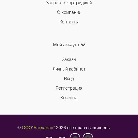
Заправка картриджей
О компании
Контакты
Мой аккаунт
Заказы
Личный кабинет
Вход
Регистрация
Корзина
©
ООО”Баклажан”
2026 все права защищены