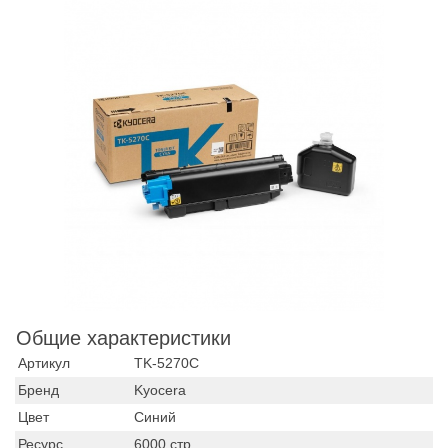
Общие характеристики
Артикул
TK-5270C
Бренд
Kyocera
Цвет
Синий
Ресурс
6000 стр