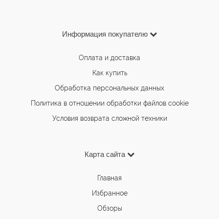
Информация покупателю
Оплата и доставка
Как купить
Обработка персональных данных
Политика в отношении обработки файлов cookie
Условия возврата сложной техники
Карта сайта
Главная
Избранное
Обзоры