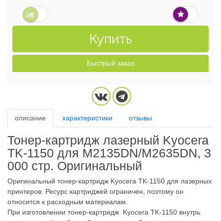
Купить
Быстрый заказ
описание
характеристики
отзывы
Тонер-картридж лазерный Kyocera
TK-1150 для М2135DN/M2635DN, 3
000 стр. Оригинальный
Оригинальный тонер-картридж Kyocera TK-1150 для лазерных
принтеров. Ресурс картриджей ограничен, поэтому он
относится к расходным материалам.
При изготовлении тонер-картридж Kyocera TK-1150 внутрь