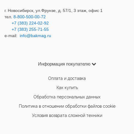
г. Новосибирск,
ул.Фрунзе, д. 57/1, 3 этаж, офис 1
тел.
8-800-500-00-72
+7 (383) 224-02-92
+7 (383) 2
55-71-55
e-mail:
info@bakmag.ru
Информация покупателю
Оплата и доставка
Как купить
Обработка персональных данных
Политика в отношении обработки файлов cookie
Условия возврата сложной техники