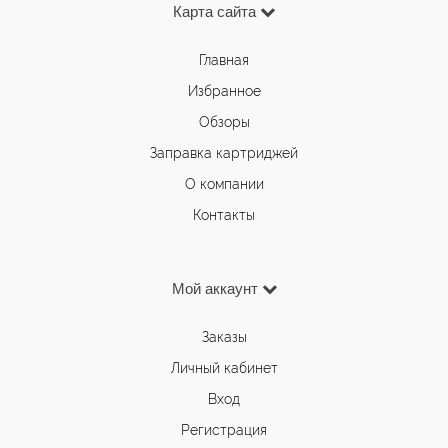
Карта сайта
Главная
Избранное
Обзоры
Заправка картриджей
О компании
Контакты
Мой аккаунт
Заказы
Личный кабинет
Вход
Регистрация