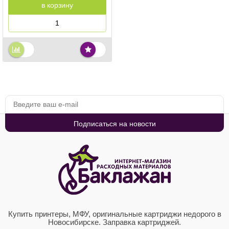
в корзину
Купить принтеры, МФУ, оригинальные картриджи недорого в
Новосибирске. Заправка картриджей.