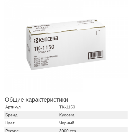
Общие характеристики
Артикул
TK-1150
Бренд
Kyocera
Цвет
Черный
Ресурс
3000 стр.