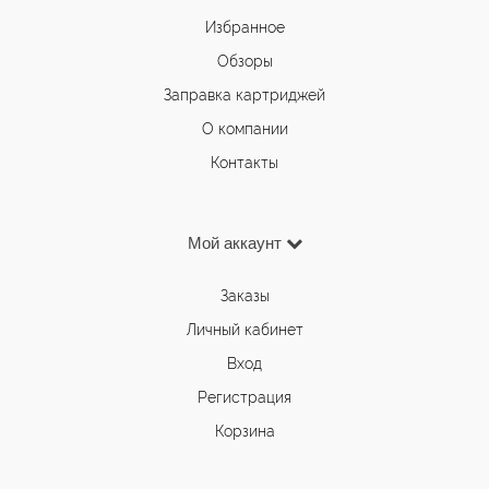
Избранное
Обзоры
Заправка картриджей
О компании
Контакты
Мой аккаунт
Заказы
Личный кабинет
Вход
Регистрация
Корзина