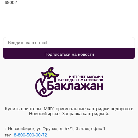
69002
Купить принтеры, МФУ, оригинальные картриджи недорого в
Новосибирске. Заправка картриджей.
г. Новосибирск,
ул.Фрунзе, д. 57/1, 3 этаж, офис 1
тел.
8-800-500-00-72