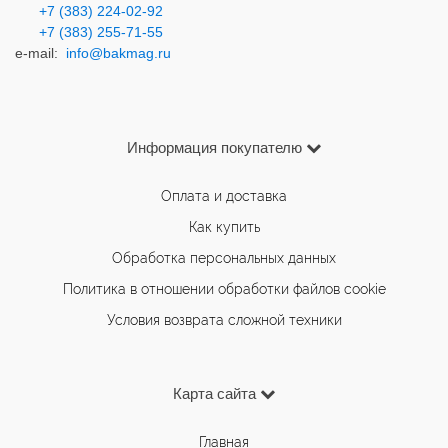
+7 (383) 224-02-92
+7 (383) 2
55-71-55
e-mail:
info@bakmag.ru
Информация покупателю
Оплата и доставка
Как купить
Обработка персональных данных
Политика в отношении обработки файлов cookie
Условия возврата сложной техники
Карта сайта
Главная