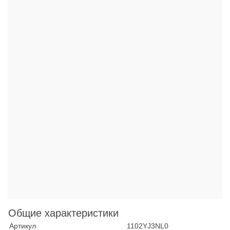
Общие характеристики
Артикул
1102YJ3NL0