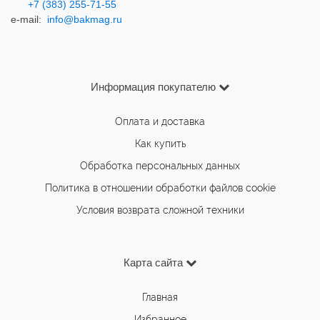
+7 (383) 2
55-71-55
e-mail:
info@bakmag.ru
Информация покупателю
Оплата и доставка
Как купить
Обработка персональных данных
Политика в отношении обработки файлов cookie
Условия возврата сложной техники
Карта сайта
Главная
Избранное