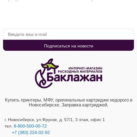
Купить принтеры, МФУ, оригинальные картриджи недорого в
Новосибирске. Заправка картриджей.
г. Новосибирск,
ул.Фрунзе, д. 57/1, 3 этаж, офис 1
тел.
8-800-500-00-72
+7 (383) 224-02-92