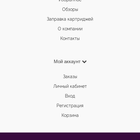
Обзоры
Заправка картриджей
О компании
Контакты
Мой аккаунт
Заказы
Личный кабинет
Вход
Регистрация
Корзина