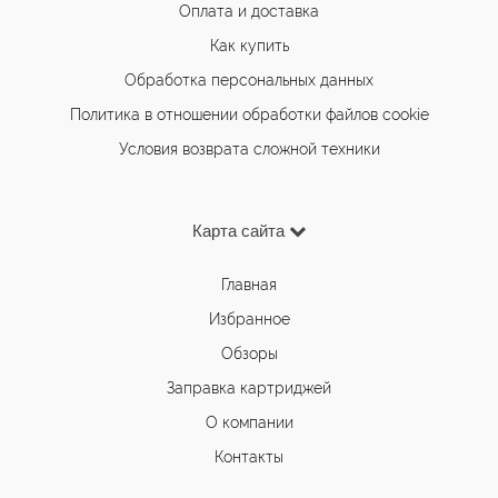
Оплата и доставка
Как купить
Обработка персональных данных
Политика в отношении обработки файлов cookie
Условия возврата сложной техники
Карта сайта
Главная
Избранное
Обзоры
Заправка картриджей
О компании
Контакты