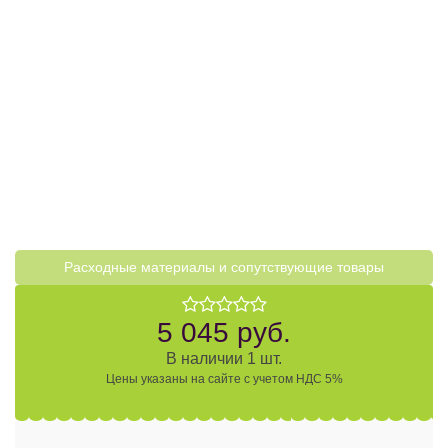
Расходные материалы и cопутствующие товары
5 045 руб.
В наличии 1 шт.
Цены указаны на сайте с учетом НДС 5%