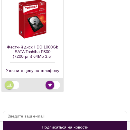
Жесткий диск HDD 1000Gb
SATA Toshiba P300
(7200rpm) 64Mb 3.5"
Уточните цену по телефону