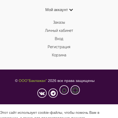
Мой аккаунт
Заказы
Личный кабинет
Вход
Регистрация
Корзина
©
ООО”Баклажан”
2026 все права защищены
Этот сайт использует cookie-файлы, чтобы помочь Вам в
навигации, а также для предоставления лучшего