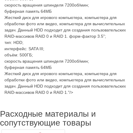
скорость вращения шпинделя 7200об/мин;
буферная память 64МБ
Жесткий диск для игрового компьютера, компьютера для
обработки фото или видео, компьютера для вычислительных
задач. Данный HDD подходит для создания пользовательских
RAID-массивов RAID 0 и RAID 1.
форм-фактор 3.5";
тип: HDD;
интерфейс: SATA III;
объём: 500ГБ;
скорость вращения шпинделя 7200об/мин;
буферная память 64МБ
Жесткий диск для игрового компьютера, компьютера для
обработки фото или видео, компьютера для вычислительных
задач. Данный HDD подходит для создания пользовательских
RAID-массивов RAID 0 и RAID 1."/>
Расходные материалы и
сопутствующие товары