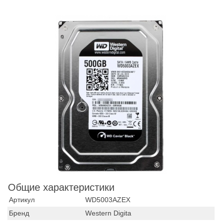
Общие характеристики
Артикул
WD5003AZEX
Бренд
Western Digita