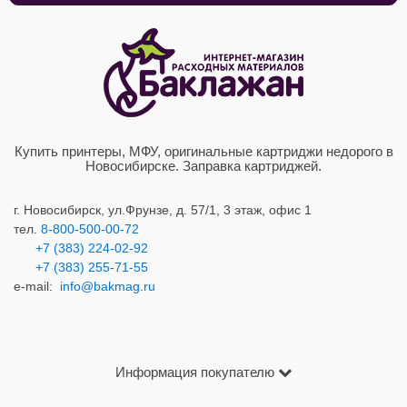
Купить принтеры, МФУ, оригинальные картриджи недорого в
Новосибирске. Заправка картриджей.
г. Новосибирск,
ул.Фрунзе, д. 57/1, 3 этаж, офис 1
тел.
8-800-500-00-72
+7 (383) 224-02-92
+7 (383) 2
55-71-55
e-mail:
info@bakmag.ru
Информация покупателю