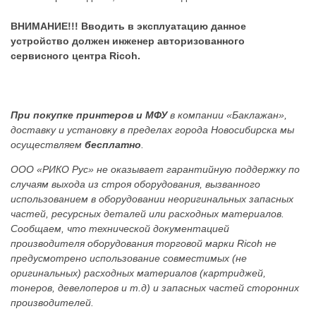
ВНИМАНИЕ!!! Вводить в эксплуатацию данное
устройство должен инженер авторизованного
сервисного центра Ricoh.
При покупке принтеров и МФУ
в компании «Баклажан»,
доставку и установку в пределах города Новосибирска мы
осуществляем
бесплатно
.
ООО «РИКО Рус» не оказывает гарантийную поддержку по
случаям выхода из строя оборудования, вызванного
использованием в оборудовании неоригинальных запасных
частей, ресурсных деталей или расходных материалов.
Сообщаем, что технической документацией
производителя оборудования торговой марки Ricoh не
предусмотрено использование совместимых (не
оригинальных) расходных материалов (картриджей,
тонеров, девелоперов и т.д) и запасных частей сторонних
производителей.