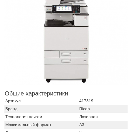
Общие характеристики
Артикул
417319
Бренд
Ricoh
Технология печати
Лазерная
Максимальный формат
А3