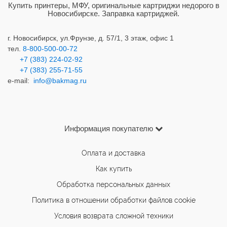
Купить принтеры, МФУ, оригинальные картриджи недорого в
Новосибирске. Заправка картриджей.
г. Новосибирск,
ул.Фрунзе, д. 57/1, 3 этаж, офис 1
тел.
8-800-500-00-72
+7 (383) 224-02-92
+7 (383) 2
55-71-55
e-mail:
info@bakmag.ru
Информация покупателю
Оплата и доставка
Как купить
Обработка персональных данных
Политика в отношении обработки файлов cookie
Условия возврата сложной техники