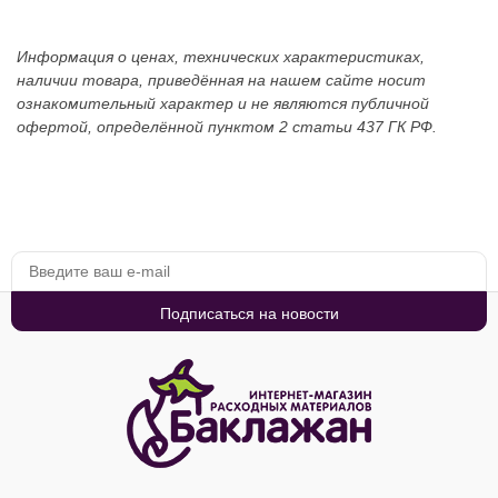
Информация о ценах, технических характеристиках,
наличии товара, приведённая на нашем сайте носит
ознакомительный характер и не являются публичной
офертой, определённой пунктом 2 статьи 437 ГК РФ.