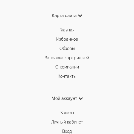
Карта сайта
Главная
Избранное
Обзоры
Заправка картриджей
О компании
Контакты
Мой аккаунт
Заказы
Личный кабинет
Вход