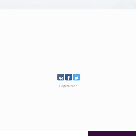
Поделиться