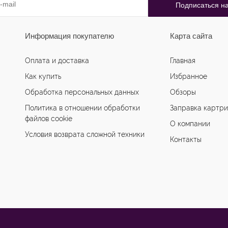
Информация покупателю
Карта сайта
Оплата и доставка
Главная
Как купить
Избранное
Обработка персональных данных
Обзоры
Политика в отношении обработки
Заправка картр
файлов cookie
О компании
Условия возврата сложной техники
Контакты