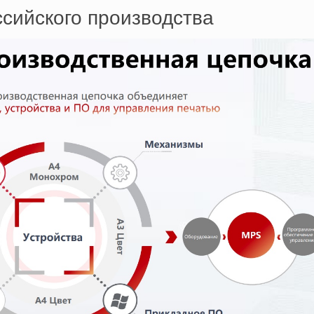
сийского производства