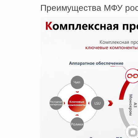
Преимущества МФУ рос