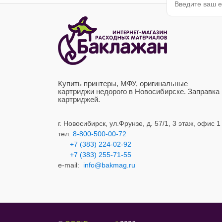
Купить принтеры, МФУ, оригинальные
картриджи недорого в Новосибирске. Заправка
картриджей.
г. Новосибирск,
ул.Фрунзе, д. 57/1, 3 этаж, офис 1
тел.
8-800-500-00-72
+7 (383) 224-02-92
+7 (383) 2
55-71-55
e-mail:
info@bakmag.ru