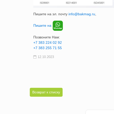
Пишите на эл. почту
info@bakmag.ru
,
Пишите на
Позвоните Нам:
+7 383 224 02 92
+7 383 255 71 55
12.10.2023
Возврат к списку