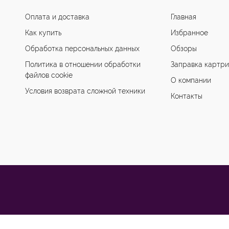
Оплата и доставка
Главная
Как купить
Избранное
Обработка персональных данных
Обзоры
Политика в отношении обработки
Заправка картр
файлов cookie
О компании
Условия возврата сложной техники
Контакты
ы