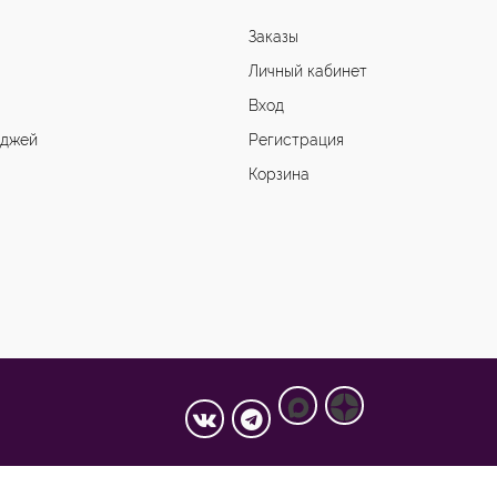
Заказы
Личный кабинет
Вход
иджей
Регистрация
Корзина