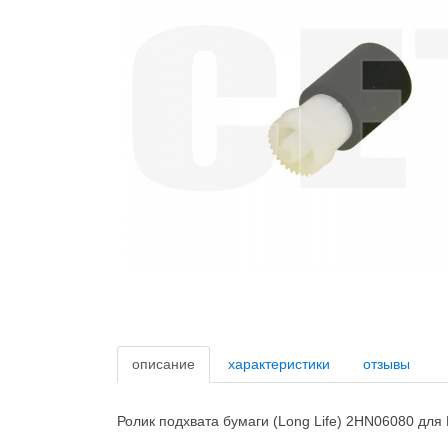
описание
характеристики
отзывы
Ролик подхвата бумаги (Long Life) 2HN06080 