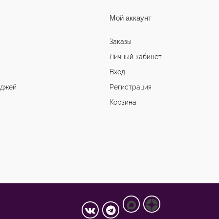
Мой аккаунт
Заказы
Личный кабинет
Вход
иджей
Регистрация
Корзина