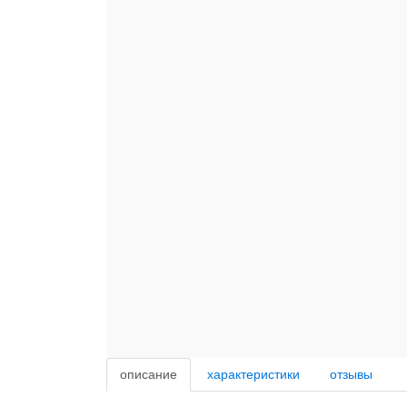
описание
характеристики
отзывы