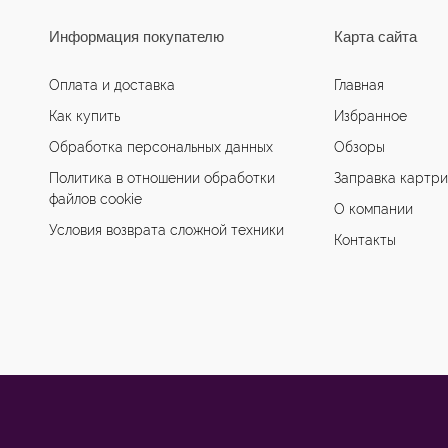
Информация покупателю
Карта сайта
Оплата и доставка
Главная
Как купить
Избранное
Обработка персональных данных
Обзоры
Политика в отношении обработки
Заправка картр
файлов cookie
О компании
Условия возврата сложной техники
Контакты
ы