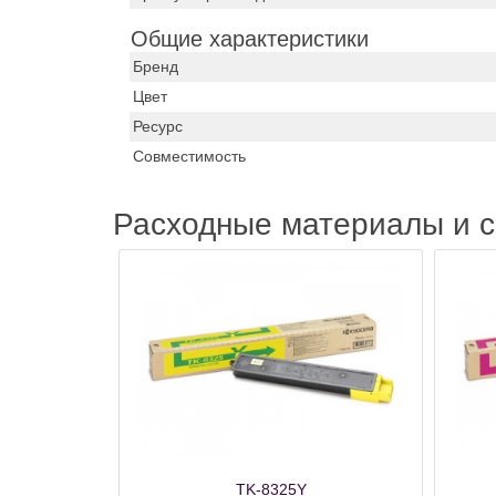
Общие характеристики
Бренд
Цвет
Ресурс
Совместимость
Расходные материалы и 
TK-8325Y