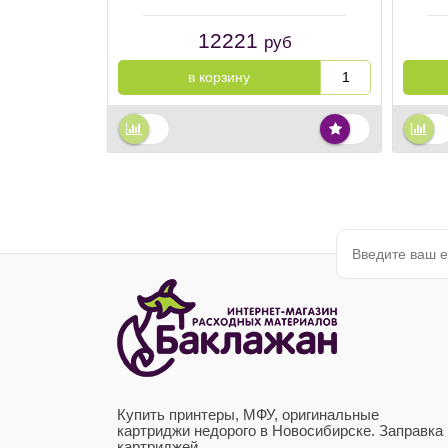
12221
руб
в корзину
Купить принтеры, МФУ, оригинальные
картриджи недорого в Новосибирске. Заправка
картриджей.