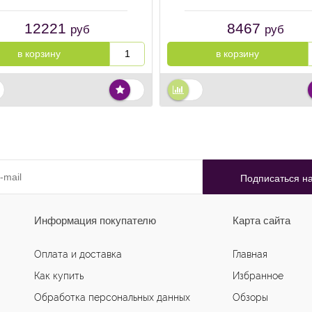
12221
8467
руб
руб
в корзину
в корзину
Информация покупателю
Карта сайта
Оплата и доставка
Главная
Как купить
Избранное
Обработка персональных данных
Обзоры