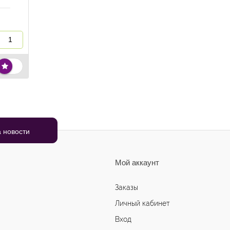
Мой аккаунт
Заказы
Личный кабинет
Вход