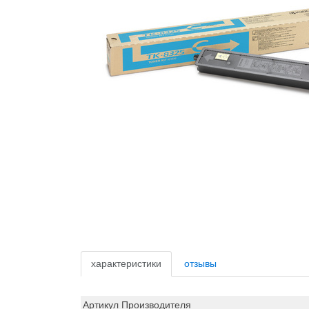
характеристики
отзывы
Артикул Производителя