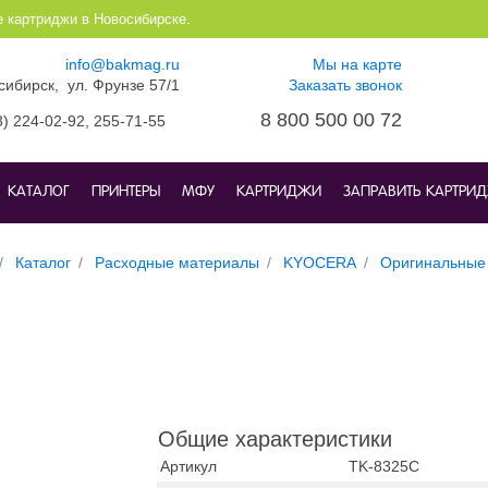
е картриджи в Новосибирске.
info@bakmag.ru
Мы на карте
осибирск, ул. Фрунзе 57/1
Заказать звонок
8 800 500 00 72
3) 224-02-92,
255-71-55
КАТАЛОГ
ПРИНТЕРЫ
МФУ
КАРТРИДЖИ
ЗАПРАВИТЬ КАРТРИ
Каталог
Расходные материалы
KYOCERA
Оригинальные
Общие характеристики
Артикул
TK-8325C