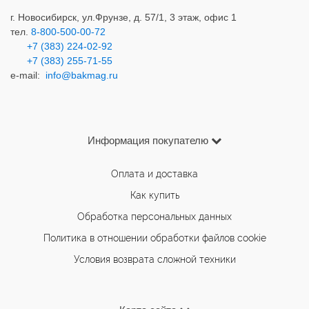
г. Новосибирск,
ул.Фрунзе, д. 57/1, 3 этаж, офис 1
тел.
8-800-500-00-72
+7 (383) 224-02-92
+7 (383) 2
55-71-55
e-mail:
info@bakmag.ru
Информация покупателю
Оплата и доставка
Как купить
Обработка персональных данных
Политика в отношении обработки файлов cookie
Условия возврата сложной техники