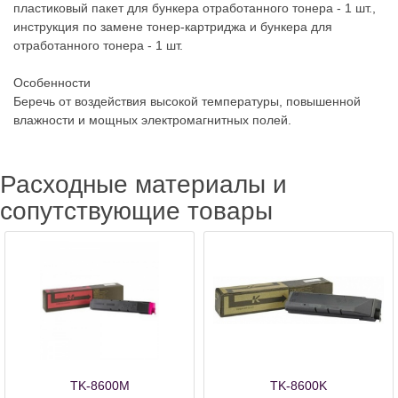
пластиковый пакет для бункера отработанного тонера - 1 шт.,
инструкция по замене тонер-картриджа и бункера для
отработанного тонера - 1 шт.
Особенности
Беречь от воздействия высокой температуры, повышенной
влажности и мощных электромагнитных полей.
Расходные материалы и
сопутствующие товары
TK-8600M
TK-8600K