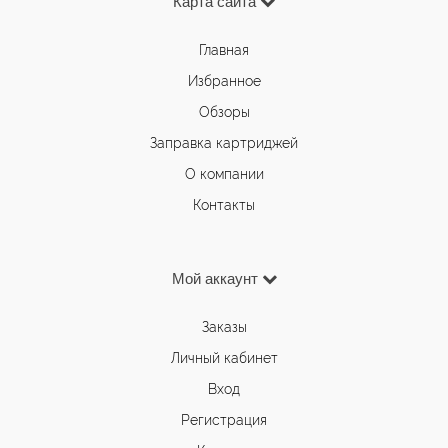
Карта сайта
Главная
Избранное
Обзоры
Заправка картриджей
О компании
Контакты
Мой аккаунт
Заказы
Личный кабинет
Вход
Регистрация