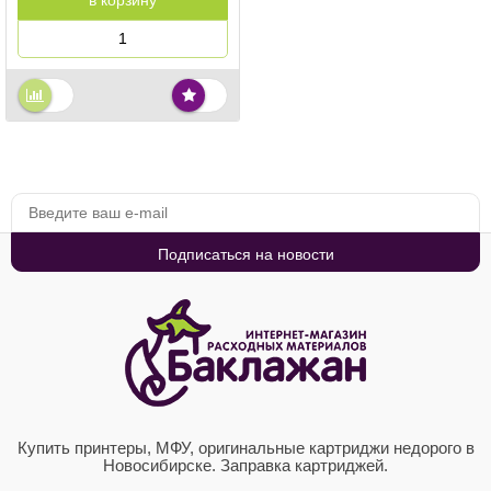
в корзину
Купить принтеры, МФУ, оригинальные картриджи недорого в
Новосибирске. Заправка картриджей.