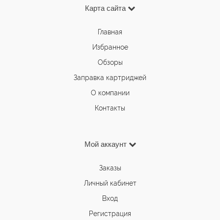
Карта сайта
Главная
Избранное
Обзоры
Заправка картриджей
О компании
Контакты
Мой аккаунт
Заказы
Личный кабинет
Вход
Регистрация