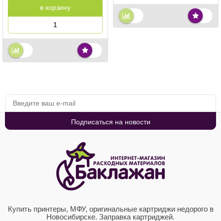
в корзину
Купить принтеры, МФУ, оригинальные картриджи недорого в
Новосибирске. Заправка картриджей.