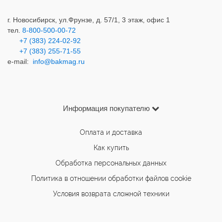
г. Новосибирск,
ул.Фрунзе, д. 57/1, 3 этаж, офис 1
тел.
8-800-500-00-72
+7 (383) 224-02-92
+7 (383) 2
55-71-55
e-mail:
info@bakmag.ru
Информация покупателю
Оплата и доставка
Как купить
Обработка персональных данных
Политика в отношении обработки файлов cookie
Условия возврата сложной техники